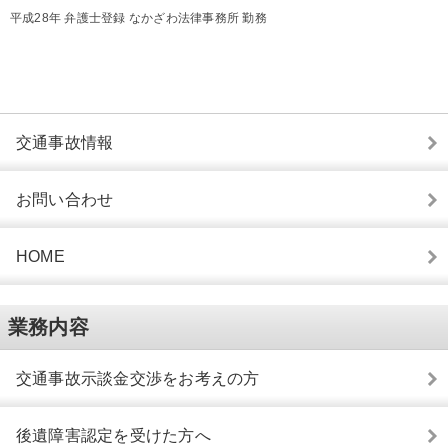
平成28年 弁護士登録 なかざわ法律事務所 勤務
交通事故情報
お問い合わせ
HOME
業務内容
交通事故示談金交渉をお考えの方
後遺障害認定を受けた方へ